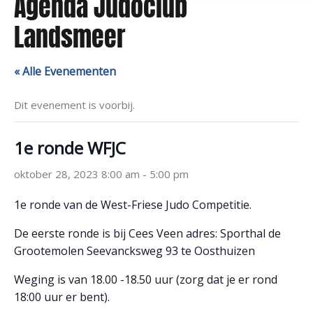
Agenda Judoclub
Landsmeer
« Alle Evenementen
Dit evenement is voorbij.
1e ronde WFJC
oktober 28, 2023 8:00 am
-
5:00 pm
1e ronde van de West-Friese Judo Competitie.
De eerste ronde is bij Cees Veen adres: Sporthal de
Grootemolen Seevancksweg 93 te Oosthuizen
Weging is van 18.00 -18.50 uur (zorg dat je er rond
18:00 uur er bent).