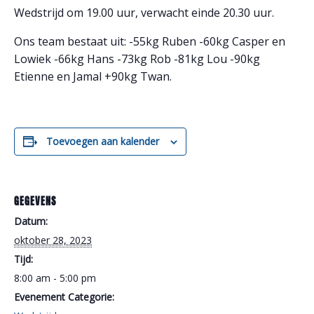
Wedstrijd om 19.00 uur, verwacht einde 20.30 uur.
Ons team bestaat uit: -55kg Ruben -60kg Casper en
Lowiek -66kg Hans -73kg Rob -81kg Lou -90kg
Etienne en Jamal +90kg Twan.
Toevoegen aan kalender
GEGEVENS
Datum:
oktober 28, 2023
Tijd:
8:00 am - 5:00 pm
Evenement Categorie: