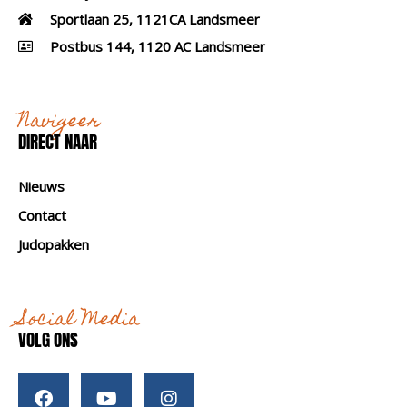
Sportlaan 25, 1121CA Landsmeer
Postbus 144, 1120 AC Landsmeer
Navigeer
DIRECT NAAR
Nieuws
Contact
Judopakken
Social Media
VOLG ONS