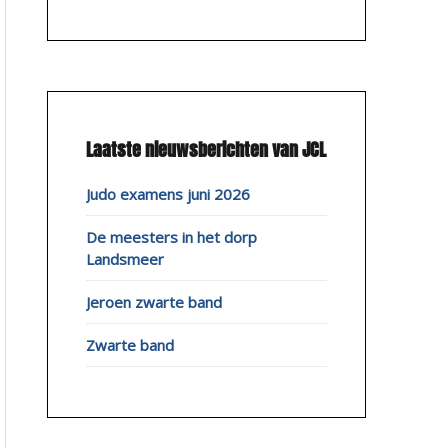
Laatste nieuwsberichten van JCL
Judo examens juni 2026
De meesters in het dorp
Landsmeer
Jeroen zwarte band
Zwarte band