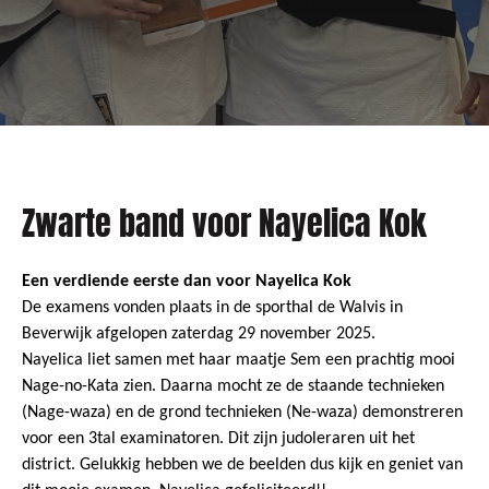
Zwarte band voor Nayelica Kok
Een verdiende eerste dan voor Nayelica Kok
De examens vonden plaats in de sporthal de Walvis in
Beverwijk afgelopen zaterdag 29 november 2025.
Nayelica liet samen met haar maatje Sem een prachtig mooi
Nage-no-Kata zien. Daarna mocht ze de staande technieken
(Nage-waza) en de grond technieken (Ne-waza) demonstreren
voor een 3tal examinatoren. Dit zijn judoleraren uit het
district. Gelukkig hebben we de beelden dus kijk en geniet van