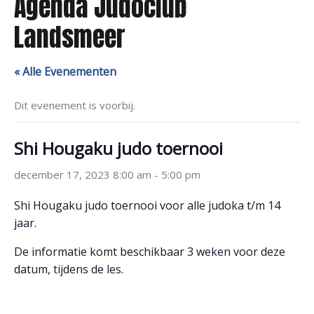
Agenda Judoclub
Landsmeer
« Alle Evenementen
Dit evenement is voorbij.
Shi Hougaku judo toernooi
december 17, 2023 8:00 am
-
5:00 pm
Shi Hougaku judo toernooi voor alle judoka t/m 14
jaar.
De informatie komt beschikbaar 3 weken voor deze
datum, tijdens de les.