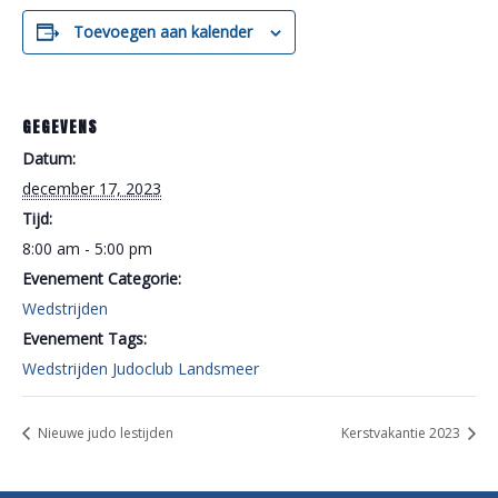
Toevoegen aan kalender
GEGEVENS
Datum:
december 17, 2023
Tijd:
8:00 am - 5:00 pm
Evenement Categorie:
Wedstrijden
Evenement Tags:
Wedstrijden Judoclub Landsmeer
Nieuwe judo lestijden
Kerstvakantie 2023