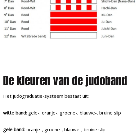
De kleuren van de judoband
Het judograduatie-systeem bestaat uit:
witte band:
gele-, oranje-, groene-, blauwe-, bruine slip
gele band:
oranje-, groene-, blauwe-, bruine slip