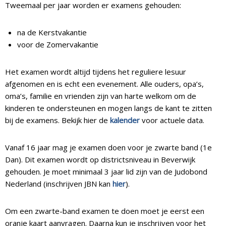
Tweemaal per jaar worden er examens gehouden:
na de Kerstvakantie
voor de Zomervakantie
Het examen wordt altijd tijdens het reguliere lesuur
afgenomen en is echt een evenement. Alle ouders, opa’s,
oma’s, familie en vrienden zijn van harte welkom om de
kinderen te ondersteunen en mogen langs de kant te zitten
bij de examens. Bekijk hier de
kalender
voor actuele data.
Vanaf 16 jaar mag je examen doen voor je zwarte band (1e
Dan). Dit examen wordt op districtsniveau in Beverwijk
gehouden. Je moet minimaal 3 jaar lid zijn van de Judobond
Nederland (inschrijven JBN kan
hier
).
Om een zwarte-band examen te doen moet je eerst een
oranje kaart aanvragen. Daarna kun je inschrijven voor het