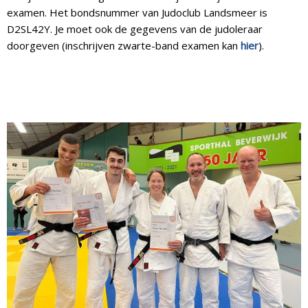
examen. Het bondsnummer van Judoclub Landsmeer is
D2SL42Y. Je moet ook de gegevens van de judoleraar
doorgeven (inschrijven zwarte-band examen kan
hier
).