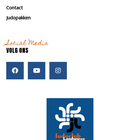
Contact
Judopakken
Social Media
VOLG ONS