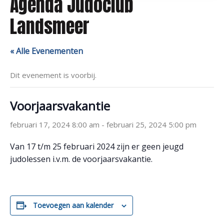
Agenda Judoclub
Landsmeer
« Alle Evenementen
Dit evenement is voorbij.
Voorjaarsvakantie
februari 17, 2024 8:00 am
-
februari 25, 2024 5:00 pm
Van 17 t/m 25 februari 2024 zijn er geen jeugd
judolessen i.v.m. de voorjaarsvakantie.
Toevoegen aan kalender