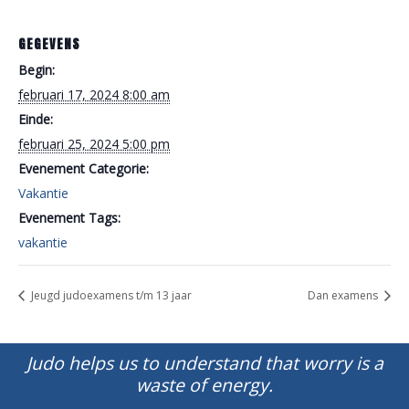
GEGEVENS
Begin:
februari 17, 2024 8:00 am
Einde:
februari 25, 2024 5:00 pm
Evenement Categorie:
Vakantie
Evenement Tags:
vakantie
Jeugd judoexamens t/m 13 jaar
Dan examens
Judo helps us to understand that worry is a
waste of energy.