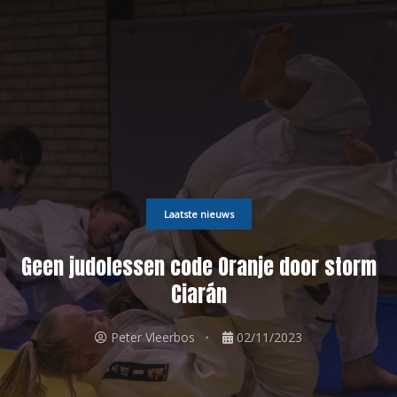
Laatste nieuws
Geen judolessen code Oranje door storm
Ciarán
Peter Vleerbos
02/11/2023