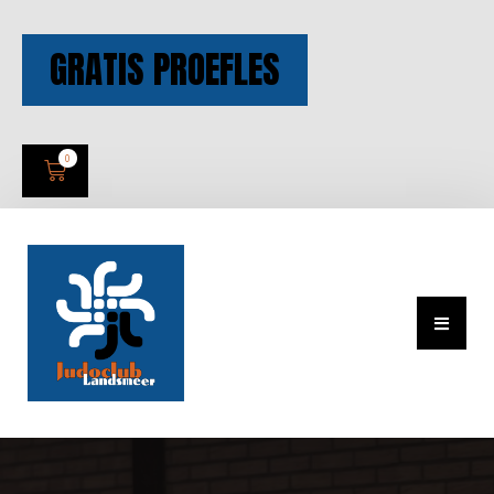
GRATIS PROEFLES
0