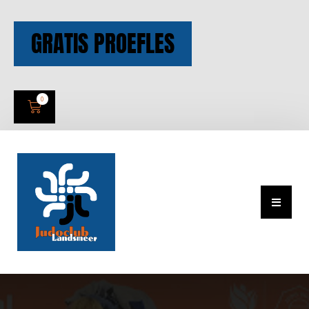
GRATIS PROEFLES
0