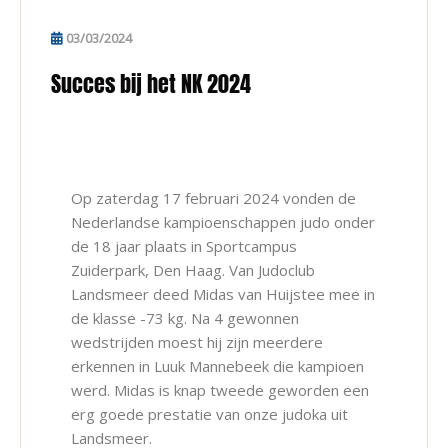
03/03/2024
Succes bij het NK 2024
Op zaterdag 17 februari 2024 vonden de
Nederlandse kampioenschappen judo onder
de 18 jaar plaats in Sportcampus
Zuiderpark, Den Haag. Van Judoclub
Landsmeer deed Midas van Huijstee mee in
de klasse -73 kg. Na 4 gewonnen
wedstrijden moest hij zijn meerdere
erkennen in Luuk Mannebeek die kampioen
werd. Midas is knap tweede geworden een
erg goede prestatie van onze judoka uit
Landsmeer.