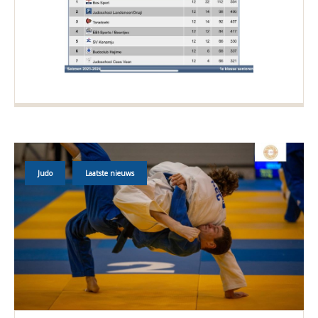
Judo
Laatste nieuws