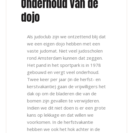
Onderhoud van de
dojo
Als judoclub zijn we ontzettend blij dat
we een eigen dojo hebben met een
vaste judomat. Niet veel judoscholen
rond Amsterdam kunnen dat zeggen.
Het pand in het sportpark is in 1978
gebouwd en vergt veel onderhoud.
Twee keer per jaar (in de herfst- en
kerstvakantie) gaan de vrijwilligers het
dak op om de bladeren die van de
bomen zijn gevallen te verwijderen.
Indien we dit niet doen is er een grote
kans op lekkage en dat willen we
voorkomen. In de herfstvakantie
hebben we ook het hok achter in de