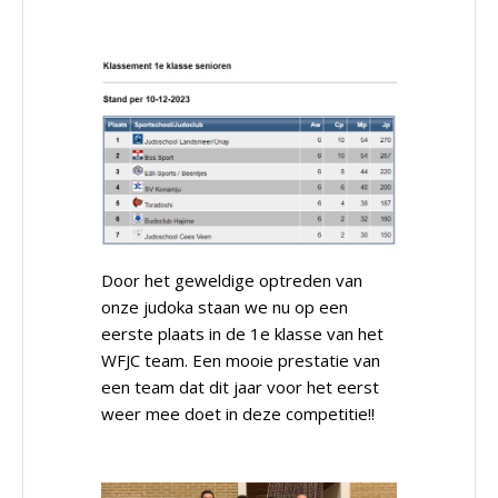
Door het geweldige optreden van
onze judoka staan we nu op een
eerste plaats in de 1e klasse van het
WFJC team. Een mooie prestatie van
een team dat dit jaar voor het eerst
weer mee doet in deze competitie!!