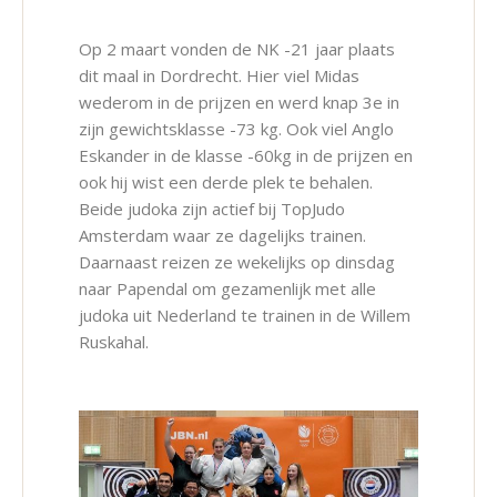
Op 2 maart vonden de NK -21 jaar plaats
dit maal in Dordrecht. Hier viel Midas
wederom in de prijzen en werd knap 3e in
zijn gewichtsklasse -73 kg. Ook viel Anglo
Eskander in de klasse -60kg in de prijzen en
ook hij wist een derde plek te behalen.
Beide judoka zijn actief bij TopJudo
Amsterdam waar ze dagelijks trainen.
Daarnaast reizen ze wekelijks op dinsdag
naar Papendal om gezamenlijk met alle
judoka uit Nederland te trainen in de Willem
Ruskahal.