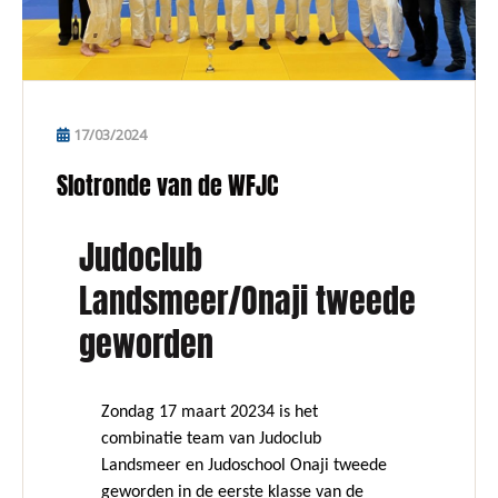
17/03/2024
Slotronde van de WFJC
Judoclub
Landsmeer/Onaji tweede
geworden
Zondag 17 maart 20234 is het
combinatie team van Judoclub
Landsmeer en Judoschool Onaji tweede
geworden in de eerste klasse van de