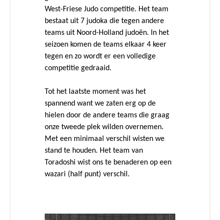
West-Friese Judo competitie. Het team
bestaat uit 7 judoka die tegen andere
teams uit Noord-Holland judoën. In het
seizoen komen de teams elkaar 4 keer
tegen en zo wordt er een volledige
competitie gedraaid.
Tot het laatste moment was het
spannend want we zaten erg op de
hielen door de andere teams die graag
onze tweede plek wilden overnemen.
Met een minimaal verschil wisten we
stand te houden. Het team van
Toradoshi wist ons te benaderen op een
wazari (half punt) verschil.