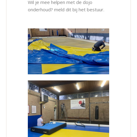
Wil je mee helpen met de dojo
onderhoud? meld dit bij het bestuur.