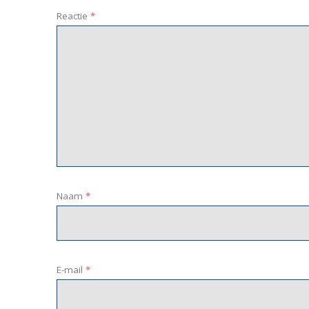
Reactie
*
Naam
*
E-mail
*