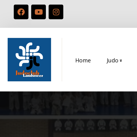
Home
Judo