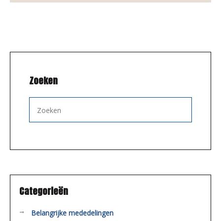
Zoeken
Categorieën
Belangrijke mededelingen