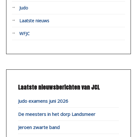
Judo
Laatste nieuws
WFJC
Laatste nieuwsberichten van JCL
Judo examens juni 2026
De meesters in het dorp Landsmeer
Jeroen zwarte band